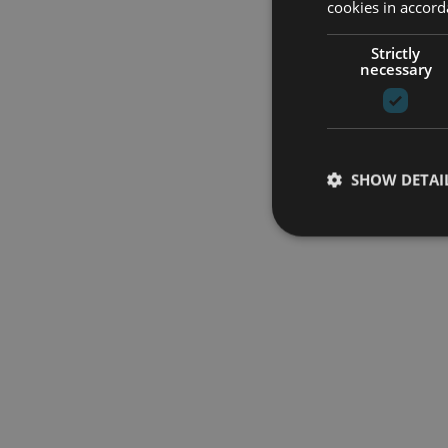
cookies in accord
Strictly
necessary
SHOW DETAI