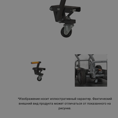
*Изображение носит иллюстративный характер. Фактический
внешний вид продукта может отличаться от показанного на
рисунке.