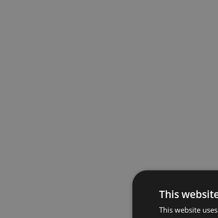
This websit
This website uses