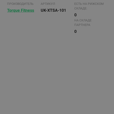
ПРОИЗВОДИТЕЛЬ
АРТИКУЛ
ЕСТЬ НА РИЖСКОМ
СКЛАДЕ:
Torque Fitness
UK-XTSA-101
0
НА СКЛАДЕ
ПАРТНЕРА
0