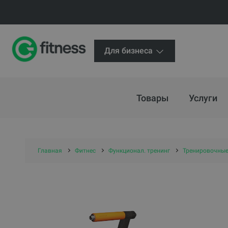
Для бизнеса
Товары
Услуги
Главная
Фитнес
Функционал. тренинг
Тренировочные