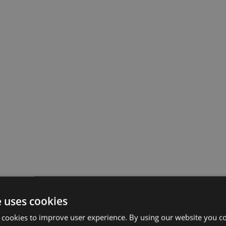
e uses cookies
 cookies to improve user experience. By using our website you co