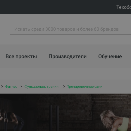
Техоб
Все проекты
Производители
Обучение
Фитнес
Функционал. тренинг
Тренировочные сани