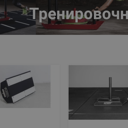
Тренировочн