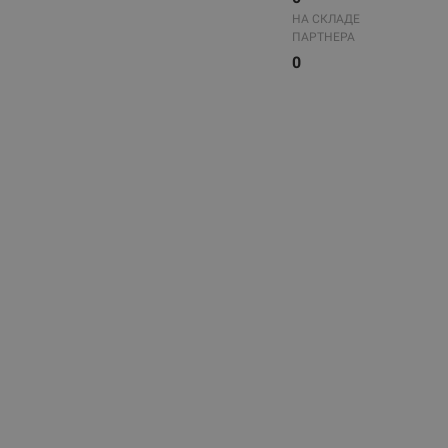
НА СКЛАДЕ
ПАРТНЕРА
0