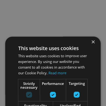
×
This website uses cookies
This website uses cookies to improve user
experience. By using our website you
consent to all cookies in accordance with
our Cookie Policy.
Read more
Strictly
Performance
Targeting
necessary
Functionality
Unclassified