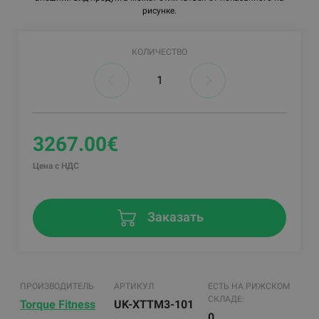
рисунке.
КОЛИЧЕСТВО
3267.00€
Цена с НДС
Заказать
ПРОИЗВОДИТЕЛЬ
АРТИКУЛ
ЕСТЬ НА РИЖСКОМ
СКЛАДЕ:
Torque Fitness
UK-XTTM3-101
0