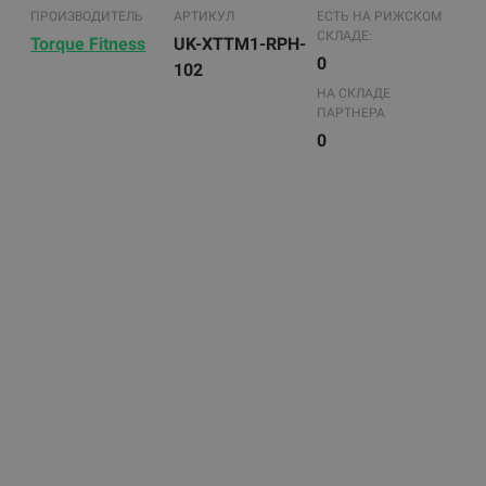
ПРОИЗВОДИТЕЛЬ
АРТИКУЛ
ЕСТЬ НА РИЖСКОМ
СКЛАДЕ:
Torque Fitness
UK-XTTM1-RPH-
0
102
НА СКЛАДЕ
ПАРТНЕРА
0