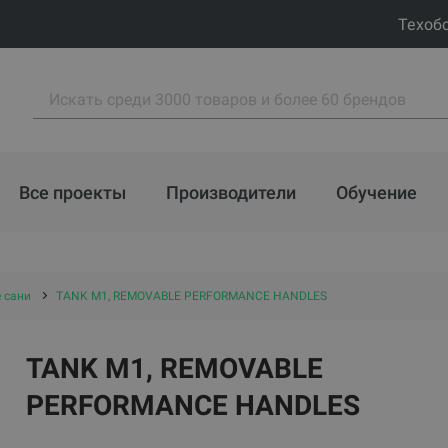
Техоб
Все проекты
Производители
Обучение
 сани
TANK M1, REMOVABLE PERFORMANCE HANDLES
TANK M1, REMOVABLE
PERFORMANCE HANDLES