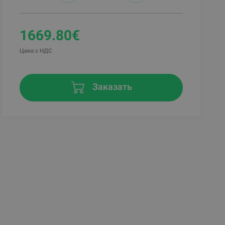
1669.80€
Цена с НДС
Заказать