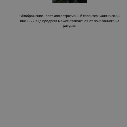
*Изображение носит иллюстративный характер. Фактический
внешний вид продукта может отличаться от показанного на
рисунке.