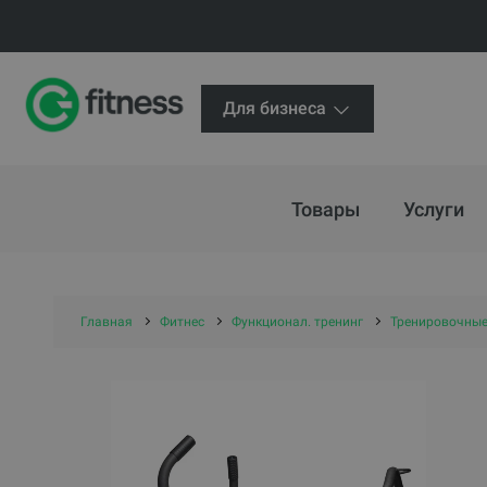
Для бизнеса
Товары
Услуги
Главная
Фитнес
Функционал. тренинг
Тренировочные