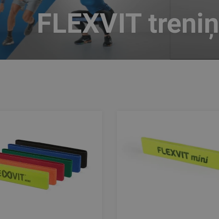
FLEXVIT treni