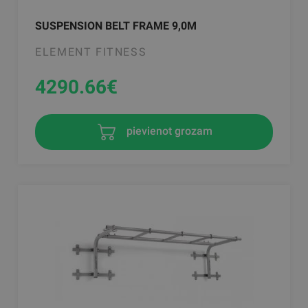
SUSPENSION BELT FRAME 9,0M
ELEMENT FITNESS
4290.66
€
pievienot grozam