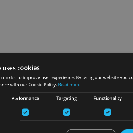
e uses cookies
 cookies to improve user experience. By using our website you co
ance with our Cookie Policy.
Read more
Performance
Targeting
Functionality