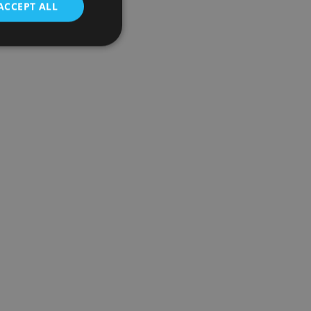
ACCEPT ALL