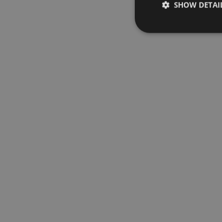
SHOW DETAI