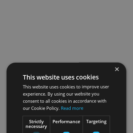
×
This website uses cookies
This website uses cookies to improve user
experience. By using our website you
consent to all cookies in accordance with
our Cookie Policy.
Read more
Strictly
Performance
Targeting
necessary