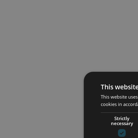
This websit
This website uses
cookies in accord
Strictly
necessary