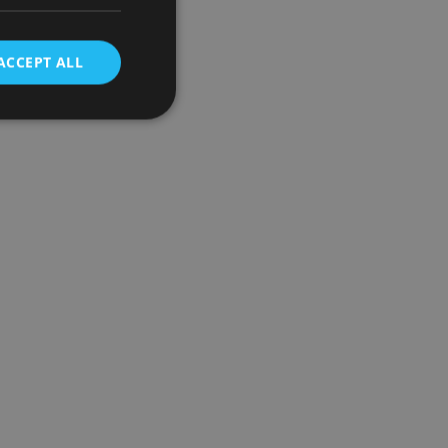
ACCEPT ALL