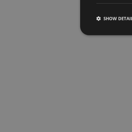
SHOW DETAI