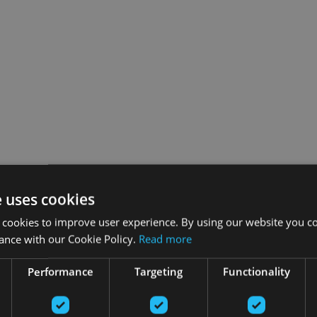
e uses cookies
 cookies to improve user experience. By using our website you co
ance with our Cookie Policy.
Read more
Performance
Targeting
Functionality