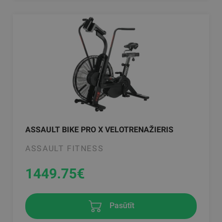
ASSAULT BIKE PRO X VELOTRENAŽIERIS
ASSAULT FITNESS
1449.75
€
Pasūtīt