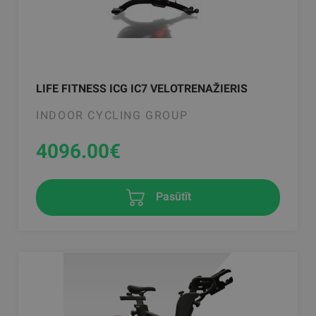
LIFE FITNESS ICG IC7 VELOTRENAŽIERIS
INDOOR CYCLING GROUP
4096.00
€
Pasūtīt