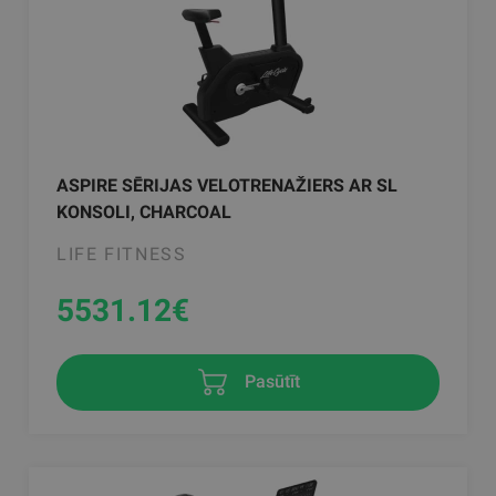
ASPIRE SĒRIJAS VELOTRENAŽIERS AR SL
KONSOLI, CHARCOAL
LIFE FITNESS
5531.12
€
Pasūtīt