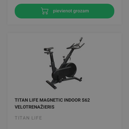
pievienot grozam
TITAN LIFE MAGNETIC INDOOR S62
VELOTRENAŽIERIS
TITAN LIFE