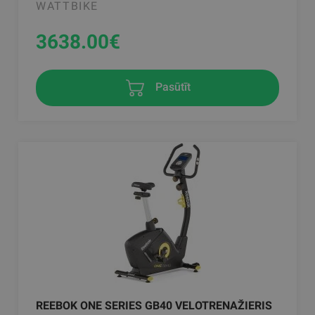
WATTBIKE
3638.00
€
Pasūtīt
REEBOK ONE SERIES GB40 VELOTRENAŽIERIS