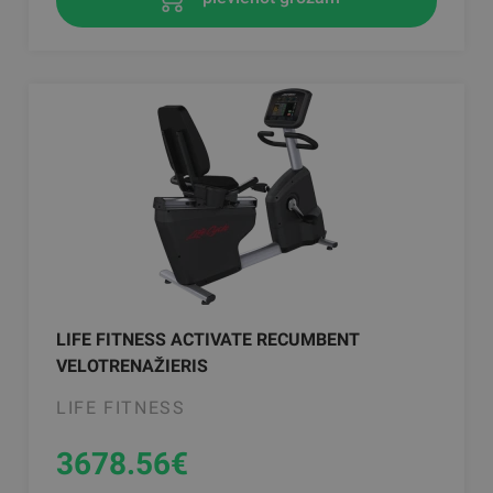
LIFE FITNESS ACTIVATE RECUMBENT
VELOTRENAŽIERIS
LIFE FITNESS
3678.56
€