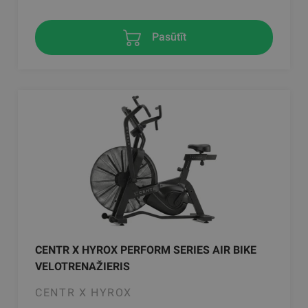
Pasūtīt
CENTR X HYROX PERFORM SERIES AIR BIKE
VELOTRENAŽIERIS
CENTR X HYROX