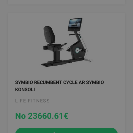
SYMBIO RECUMBENT CYCLE AR SYMBIO
KONSOLI
LIFE FITNESS
No 23660.61
€