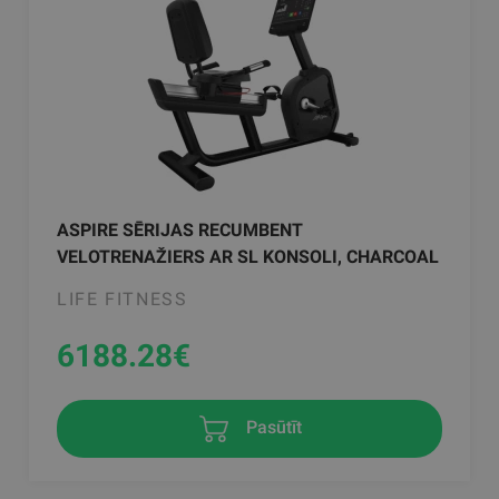
ASPIRE SĒRIJAS RECUMBENT
VELOTRENAŽIERS AR SL KONSOLI, CHARCOAL
LIFE FITNESS
6188.28
€
Pasūtīt