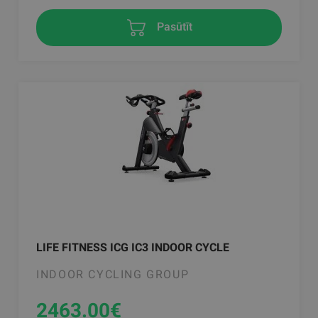
Pasūtīt
LIFE FITNESS ICG IC3 INDOOR CYCLE
INDOOR CYCLING GROUP
2463.00
€