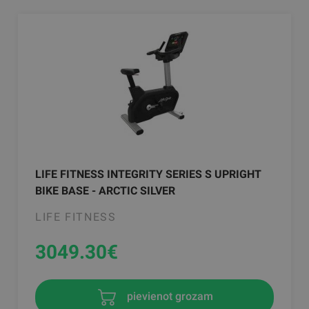
LIFE FITNESS INTEGRITY SERIES S UPRIGHT
BIKE BASE - ARCTIC SILVER
LIFE FITNESS
3049.30
€
pievienot grozam