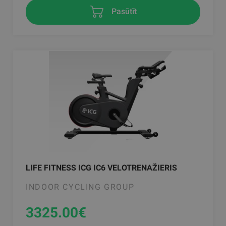
Pasūtīt
LIFE FITNESS ICG IC6 VELOTRENAŽIERIS
INDOOR CYCLING GROUP
3325.00
€