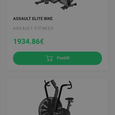
ASSAULT ELITE BIKE
ASSAULT FITNESS
1934.86
€
Pasūtīt