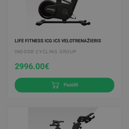
LIFE FITNESS ICG IC5 VELOTRENAŽIERIS
INDOOR CYCLING GROUP
2996.00
€
Pasūtīt