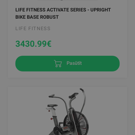
LIFE FITNESS ACTIVATE SERIES - UPRIGHT
BIKE BASE ROBUST
LIFE FITNESS
3430.99
€
Pasūtīt