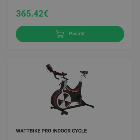
365.42
€
Pasūtīt
WATTBIKE PRO INDOOR CYCLE