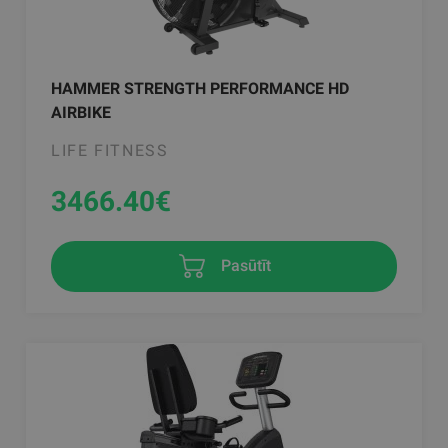
HAMMER STRENGTH PERFORMANCE HD
AIRBIKE
LIFE FITNESS
3466.40
€
Pasūtīt