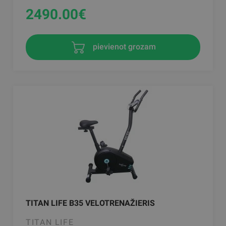
2490.00
€
pievienot grozam
TITAN LIFE B35 VELOTRENAŽIERIS
TITAN LIFE