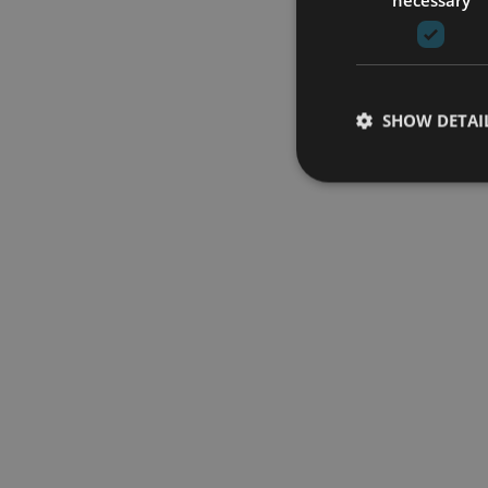
SHOW DETAI