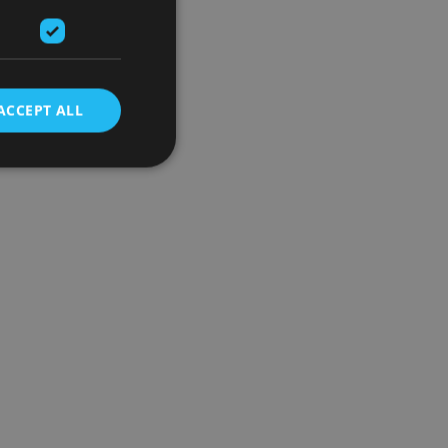
ACCEPT ALL