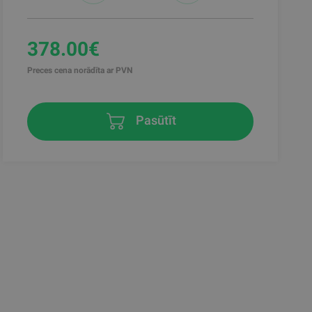
378.00€
Preces cena norādīta ar PVN
Pasūtīt