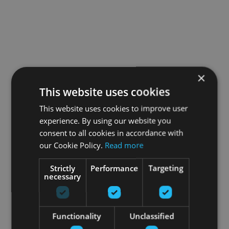
×
This website uses cookies
This website uses cookies to improve user
experience. By using our website you
consent to all cookies in accordance with
our Cookie Policy.
Read more
Strictly
Performance
Targeting
necessary
Functionality
Unclassified