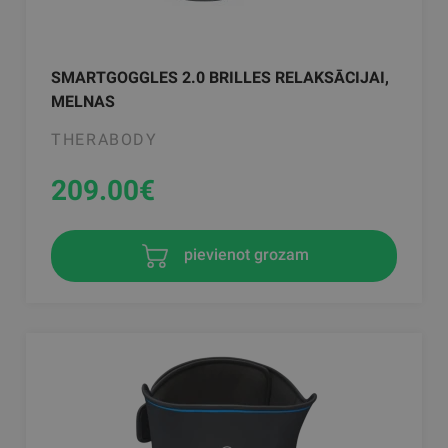
SMARTGOGGLES 2.0 BRILLES RELAKSĀCIJAI,
MELNAS
THERABODY
209.00
€
pievienot grozam