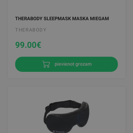
THERABODY SLEEPMASK MASKA MIEGAM
THERABODY
99.00
€
pievienot grozam