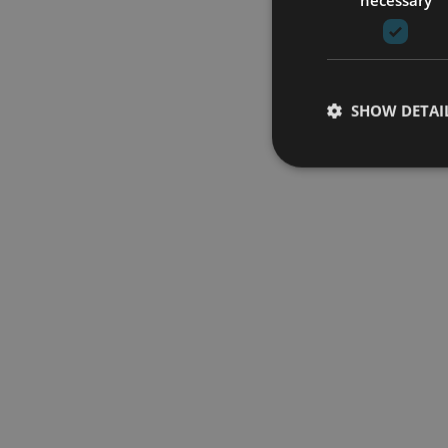
SHOW DETAI