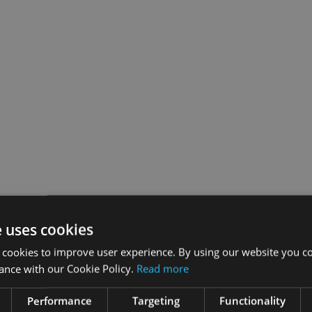
e uses cookies
 cookies to improve user experience. By using our website you co
ance with our Cookie Policy.
Read more
Performance
Targeting
Functionality