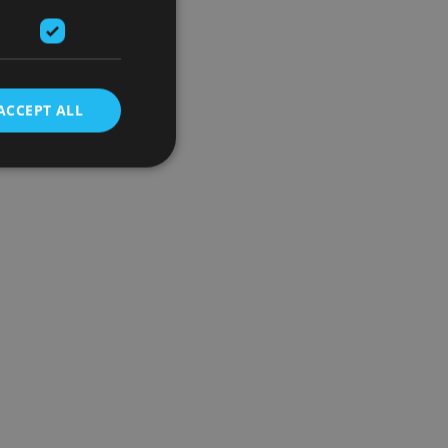
ACCEPT ALL