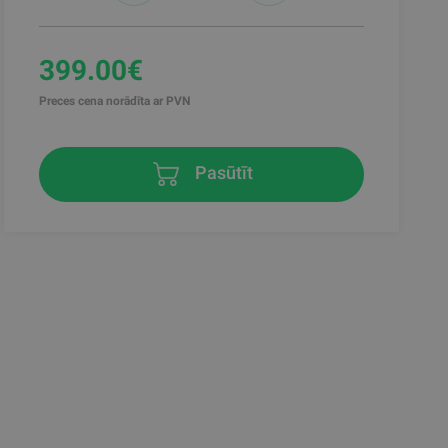
399.00€
Preces cena norādīta ar PVN
Pasūtīt