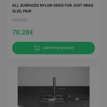
ALL SURFACES NYLON SKIES FOR JUST DRAG
SLED, PAIR
XENIOS
70.28
€
pievienot grozam