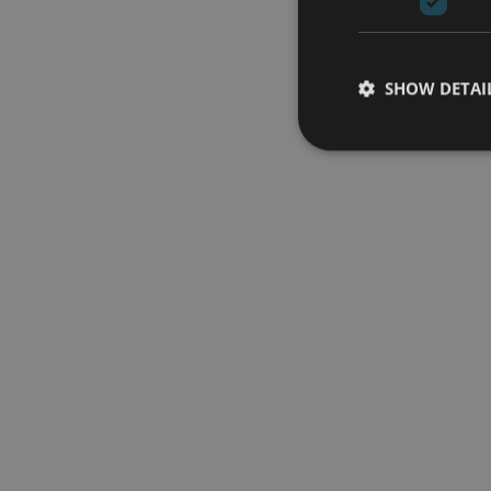
SHOW DETAI