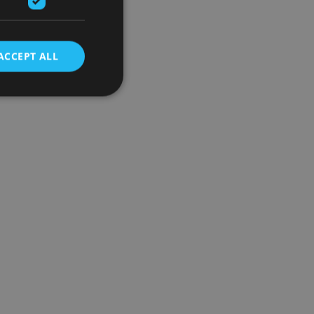
ACCEPT ALL