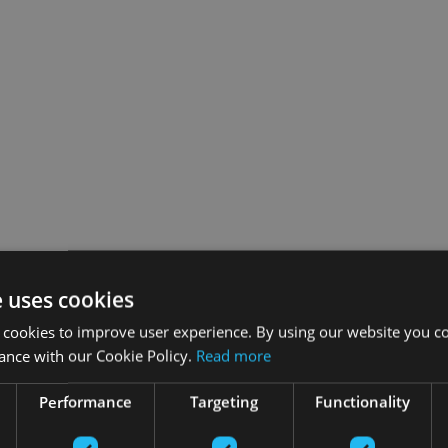
e uses cookies
 cookies to improve user experience. By using our website you co
ance with our Cookie Policy.
Read more
Performance
Targeting
Functionality