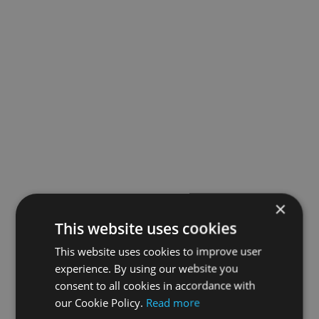
×
This website uses cookies
This website uses cookies to improve user
experience. By using our website you
consent to all cookies in accordance with
our Cookie Policy.
Read more