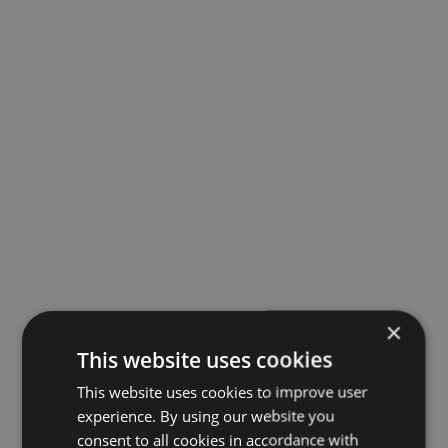
×
This website uses cookies
This website uses cookies to improve user
experience. By using our website you
consent to all cookies in accordance with