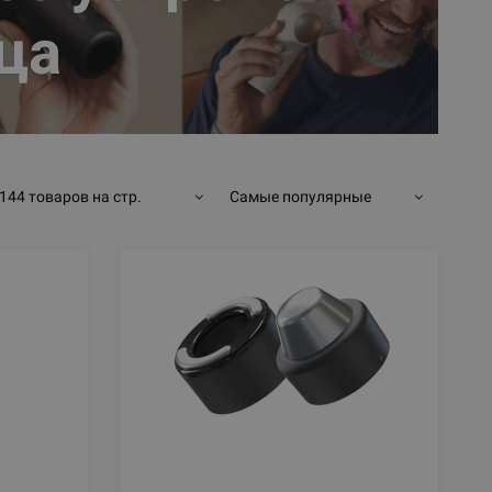
ца
144 товаров на стр.
Самые популярные