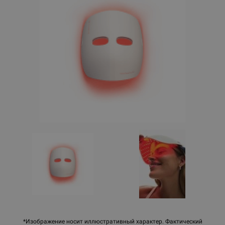
*Изображение носит иллюстративный характер. Фактический