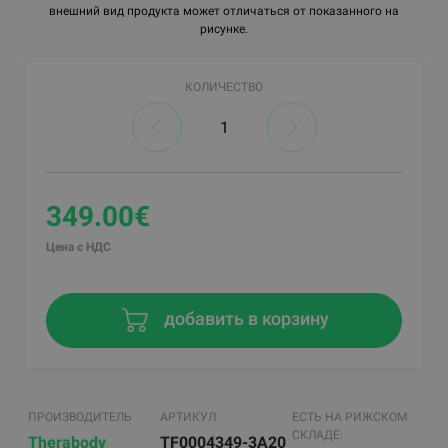
внешний вид продукта может отличаться от показанного на
рисунке.
КОЛИЧЕСТВО
349.00€
Цена с НДС
добавить в корзину
ПРОИЗВОДИТЕЛЬ
АРТИКУЛ
ЕСТЬ НА РИЖСКОМ
СКЛАДЕ:
Therabody
TF0004349-3A20