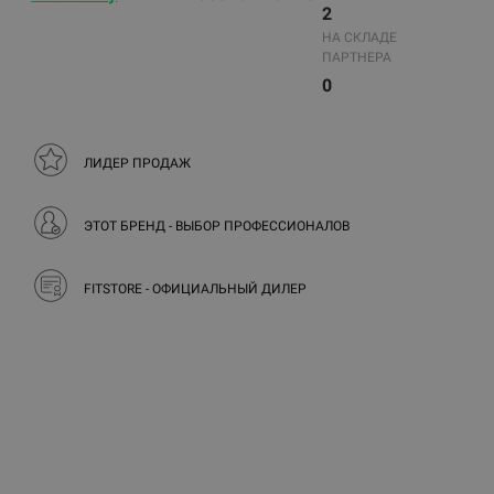
2
НА СКЛАДЕ
ПАРТНЕРА
0
ЛИДЕР ПРОДАЖ
ЭТОТ БРЕНД - ВЫБОР ПРОФЕССИОНАЛОВ
FITSTORE - ОФИЦИАЛЬНЫЙ ДИЛЕР