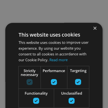
×
This website uses cookies
This website uses cookies to improve user
experience. By using our website you
consent to all cookies in accordance with
our Cookie Policy.
Read more
Strictly
Performance
Targeting
necessary
Functionality
Unclassified