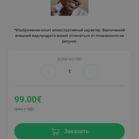
*Изображение носит иллюстративный характер. Фактический
внешний вид продукта может отличаться от показанного на
рисунке.
КОЛИЧЕСТВО
99.00€
Цена с НДС
Заказать