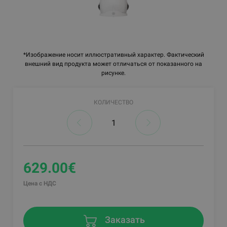
*Изображение носит иллюстративный характер. Фактический
внешний вид продукта может отличаться от показанного на
рисунке.
КОЛИЧЕСТВО
629.00€
Цена с НДС
Заказать