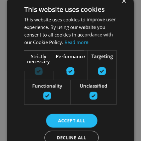
×
This website uses cookies
This website uses cookies to improve user
experience. By using our website you
consent to all cookies in accordance with
our Cookie Policy.
Read more
Strictly
Performance
Targeting
necessary
Functionality
Unclassified
ACCEPT ALL
DECLINE ALL