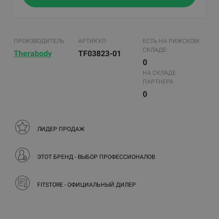
ПРОИЗВОДИТЕЛЬ
АРТИКУЛ
ЕСТЬ НА РИЖСКОМ
СКЛАДЕ:
Therabody
TF03823-01
0
НА СКЛАДЕ
ПАРТНЕРА
0
ЛИДЕР ПРОДАЖ
ЭТОТ БРЕНД - ВЫБОР ПРОФЕССИОНАЛОВ
FITSTORE - ОФИЦИАЛЬНЫЙ ДИЛЕР