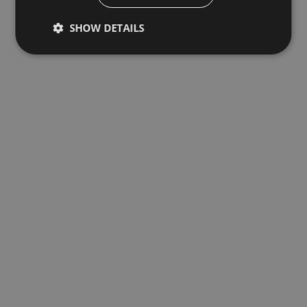
SHOW DETAILS