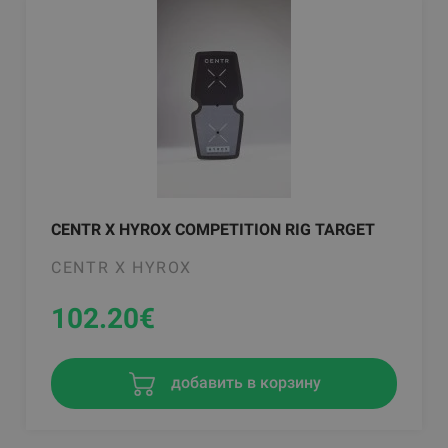
CENTR X HYROX COMPETITION RIG TARGET
CENTR X HYROX
102.20
€
добавить в корзину