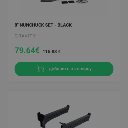
8" NUNCHUCK SET - BLACK
GRAVITY
79.64
€
115.83 €
добавить в корзину