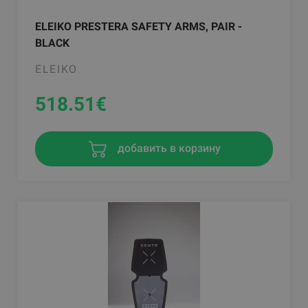
ELEIKO PRESTERA SAFETY ARMS, PAIR -
BLACK
ELEIKO
518.51
€
добавить в корзину