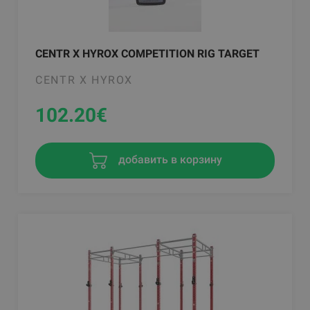
CENTR X HYROX COMPETITION RIG TARGET
CENTR X HYROX
102.20
€
добавить в корзину