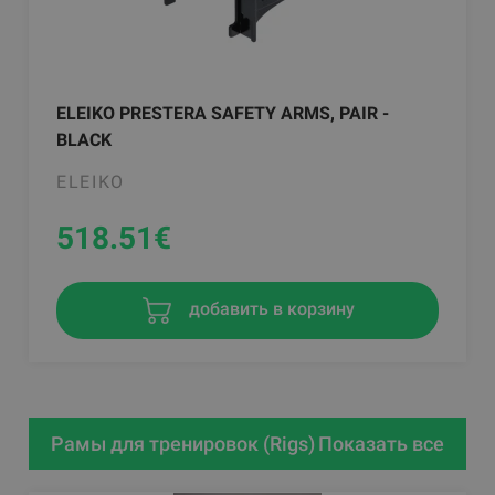
ELEIKO PRESTERA SAFETY ARMS, PAIR -
BLACK
ELEIKO
518.51
€
добавить в корзину
Рамы для тренировок (Rigs)
Показать все