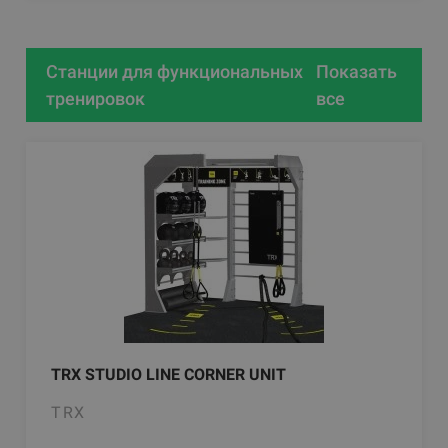
Станции для функциональных
Показать
тренировок
все
TRX STUDIO LINE CORNER UNIT
TRX