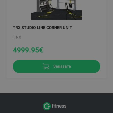
TRX STUDIO LINE CORNER UNIT
TRX
4999.95
€
Заказать