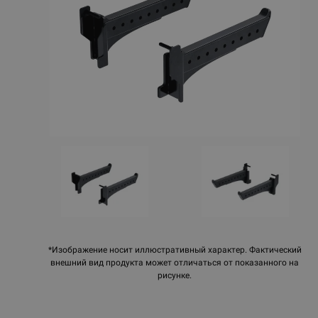
*Изображение носит иллюстративный характер. Фактический
внешний вид продукта может отличаться от показанного на
рисунке.