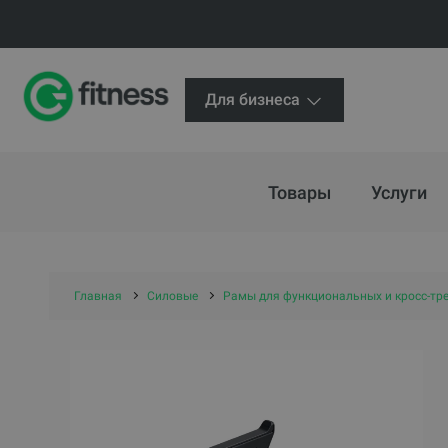
Для бизнеса
Товары
Услуги
Главная
Силовые
Рамы для функциональных и кросс-тр