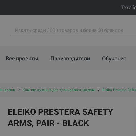
Техоб
Все проекты
Производители
Обучение
енировок
Комплектующие для тренировочных рам
Eleiko Prestera Safet
ELEIKO PRESTERA SAFETY
ARMS, PAIR - BLACK