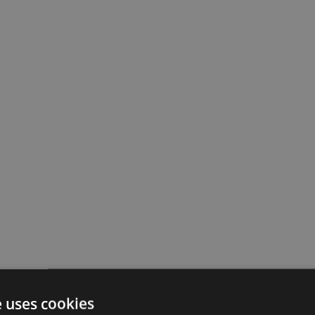
e uses cookies