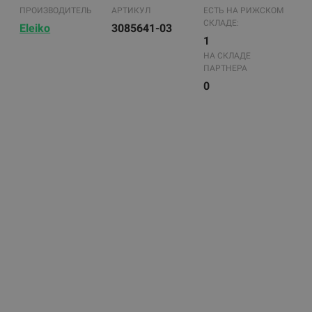
ПРОИЗВОДИТЕЛЬ
АРТИКУЛ
ЕСТЬ НА РИЖСКОМ
СКЛАДЕ:
Eleiko
3085641-03
1
НА СКЛАДЕ
ПАРТНЕРА
0