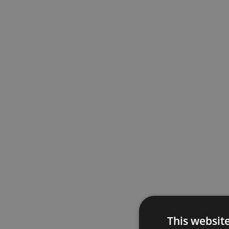
This websit