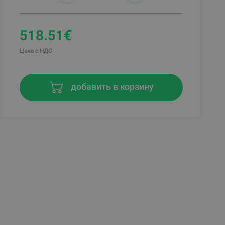
518.51€
Цена с НДС
добавить в корзину