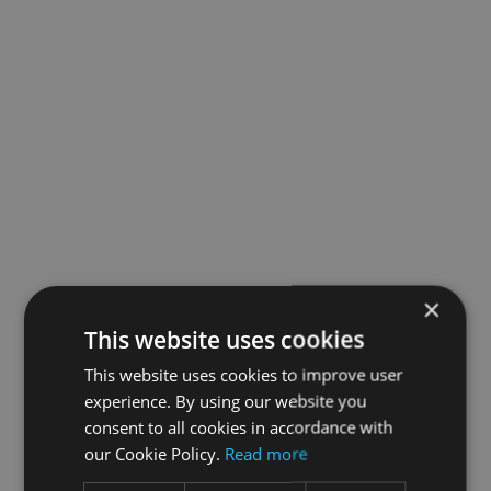
×
This website uses cookies
This website uses cookies to improve user
experience. By using our website you
consent to all cookies in accordance with
our Cookie Policy.
Read more