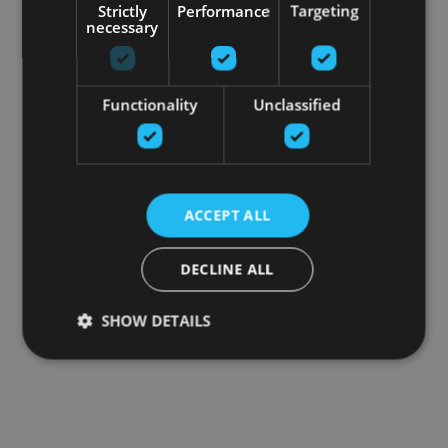
Strictly
Performance
Targeting
necessary
Functionality
Unclassified
ACCEPT ALL
DECLINE ALL
SHOW DETAILS