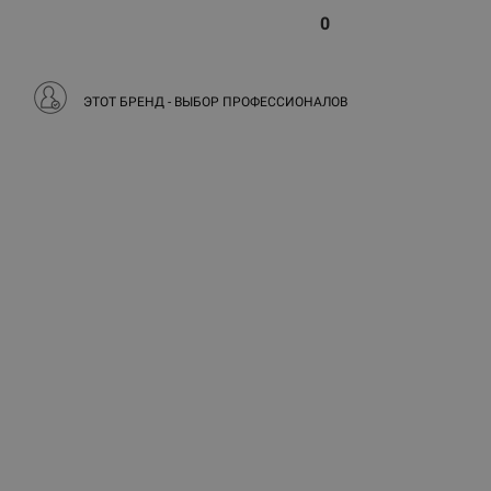
0
ЭТОТ БРЕНД - ВЫБОР ПРОФЕССИОНАЛОВ