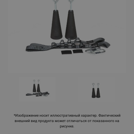
*Изображение носит иллюстративный характер. Фактический
внешний вид продукта может отличаться от показанного на
рисунке.