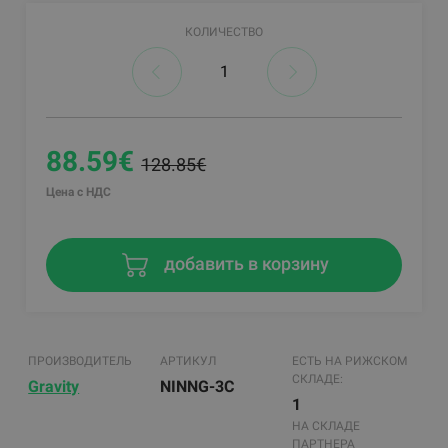
КОЛИЧЕСТВО
88.59€
128.85€
Цена с НДС
добавить в корзину
ПРОИЗВОДИТЕЛЬ
АРТИКУЛ
ЕСТЬ НА РИЖСКОМ
СКЛАДЕ:
Gravity
NINNG-3C
1
НА СКЛАДЕ
ПАРТНЕРА