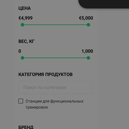
ЦЕНА
€4,999
€5,000
ВЕС, КГ
0
1,000
КАТЕГОРИЯ ПРОДУКТОВ
Станции для функциональных
тренировок
БРЕНД