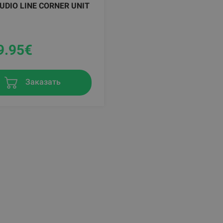
UDIO LINE CORNER UNIT
9.95
€
Заказать