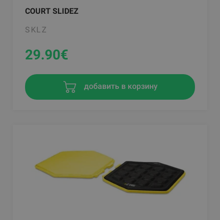
COURT SLIDEZ
SKLZ
29.90
€
добавить в корзину