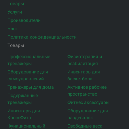
Товары
Услуги
Производители
Блог
Политика конфиденциальности
Товары
Профессиональные
Физиотерапия и
тренажеры
реабилитация
Оборудование для
Инвентарь для
самоуправлений
баскетбола
Тренажеры для дома
Активное рабочее
пространство
Подержанные
тренажеры
Фитнес аксессуары
Инвентарь для
Оборудование для
КроссФита
раздевалок
Функциональный
Свободные веса