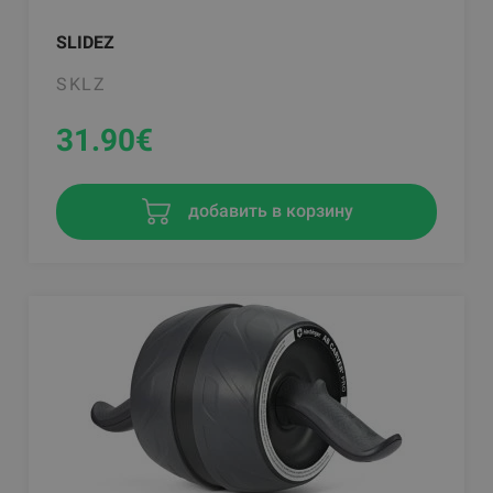
SLIDEZ
SKLZ
31.90
€
добавить в корзину