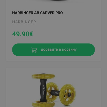
HARBINGER AB CARVER PRO
HARBINGER
49.90
€
добавить в корзину