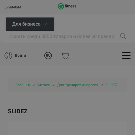
67994044
Для бизнеса
RU
Войти
Главная
Фитнес
Для тренировки пресса
SLIDEZ
SLIDEZ