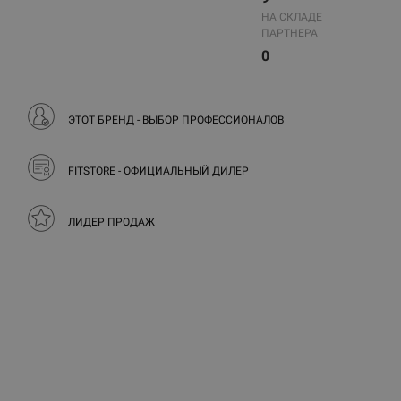
НА СКЛАДЕ
ПАРТНЕРА
0
ЭТОТ БРЕНД - ВЫБОР ПРОФЕССИОНАЛОВ
FITSTORE - ОФИЦИАЛЬНЫЙ ДИЛЕР
ЛИДЕР ПРОДАЖ