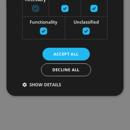
Functionality
Unclassified
ACCEPT ALL
DECLINE ALL
SHOW DETAILS