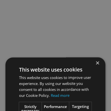
×
This website uses cookies
This website uses cookies to improve user
experience. By using our website you
consent to all cookies in accordance with
our Cookie Policy.
Read more
Strictly
Performance
Targeting
necessary