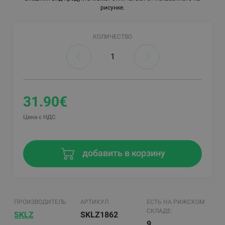
рисунке.
КОЛИЧЕСТВО
31.90€
Цена с НДС
добавить в корзину
ПРОИЗВОДИТЕЛЬ
АРТИКУЛ
ЕСТЬ НА РИЖСКОМ
СКЛАДЕ:
SKLZ
SKLZ1862
9