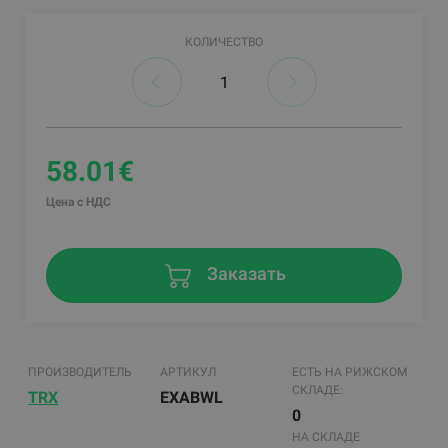
КОЛИЧЕСТВО
58.01€
Цена с НДС
Заказать
ПРОИЗВОДИТЕЛЬ
АРТИКУЛ
ЕСТЬ НА РИЖСКОМ
СКЛАДЕ:
TRX
EXABWL
0
НА СКЛАДЕ