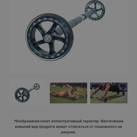
*Изображение носит иллюстративный характер. Фактический
внешний вид продукта может отличаться от показанного на
рисунке.