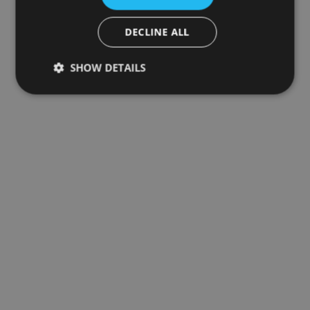
DECLINE ALL
SHOW DETAILS