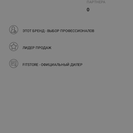
ПАРТНЕРА
0
ЭТОТ БРЕНД - ВЫБОР ПРОФЕССИОНАЛОВ
ЛИДЕР ПРОДАЖ
FITSTORE - ОФИЦИАЛЬНЫЙ ДИЛЕР