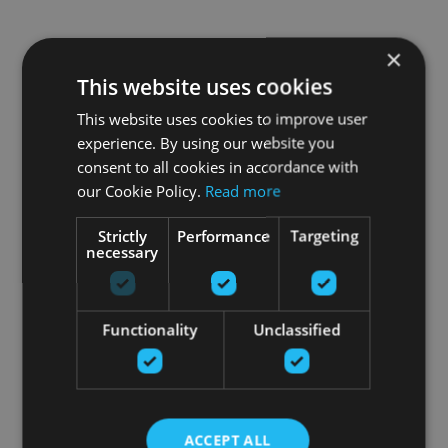
×
This website uses cookies
This website uses cookies to improve user
experience. By using our website you
consent to all cookies in accordance with
our Cookie Policy.
Read more
Strictly
Performance
Targeting
necessary
Functionality
Unclassified
ACCEPT ALL