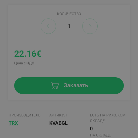
КОЛИЧЕСТВО
22.16€
Цена с НДС
Заказать
ПРОИЗВОДИТЕЛЬ
АРТИКУЛ
ЕСТЬ НА РИЖСКОМ
СКЛАДЕ:
TRX
KVABGL
0
НА СКЛАДЕ