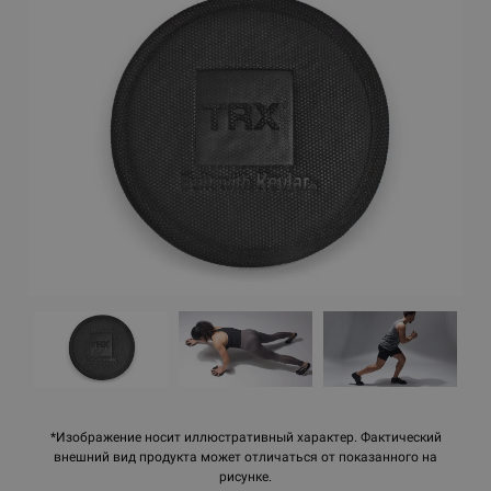
*Изображение носит иллюстративный характер. Фактический
внешний вид продукта может отличаться от показанного на
рисунке.