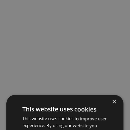
×
This website uses cookies
This website uses cookies to improve user
experience. By using our website you