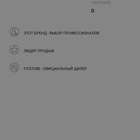
ПАРТНЕРА
0
ЭТОТ БРЕНД - ВЫБОР ПРОФЕССИОНАЛОВ
ЛИДЕР ПРОДАЖ
FITSTORE - ОФИЦИАЛЬНЫЙ ДИЛЕР