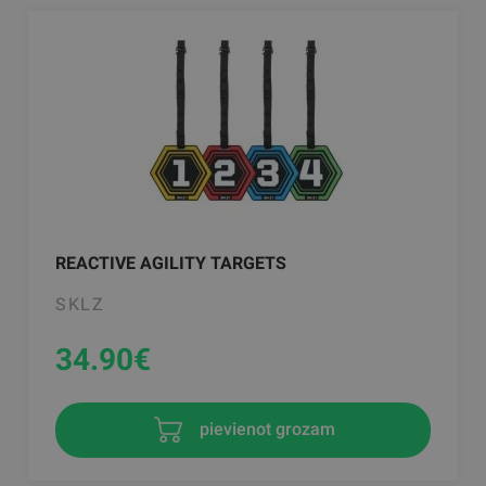
REACTIVE AGILITY TARGETS
SKLZ
34.90
€
pievienot grozam