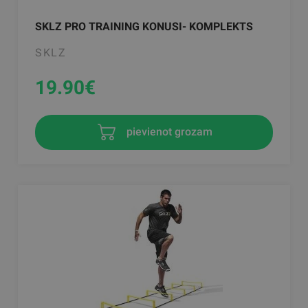
SKLZ PRO TRAINING KONUSI- KOMPLEKTS
SKLZ
19.90
€
pievienot grozam