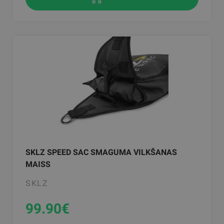
SKLZ SPEED SAC SMAGUMA VILKŠANAS
MAISS
SKLZ
99.90
€