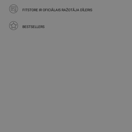
FITSTORE IR OFICIĀLAIS RAŽOTĀJA DĪLERIS
BESTSELLERS