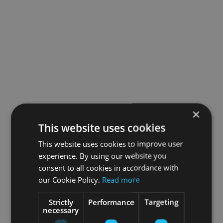
×
This website uses cookies
This website uses cookies to improve user
experience. By using our website you
consent to all cookies in accordance with
our Cookie Policy.
Read more
Strictly
Performance
Targeting
necessary