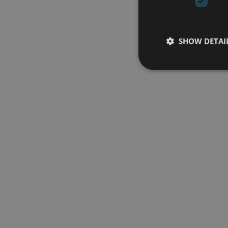
SHOW DETAI