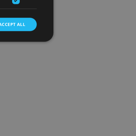
ACCEPT ALL