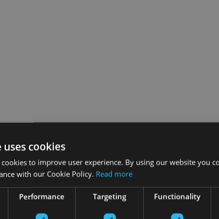
e uses cookies
 cookies to improve user experience. By using our website you co
ance with our Cookie Policy.
Read more
Performance
Targeting
Functionality