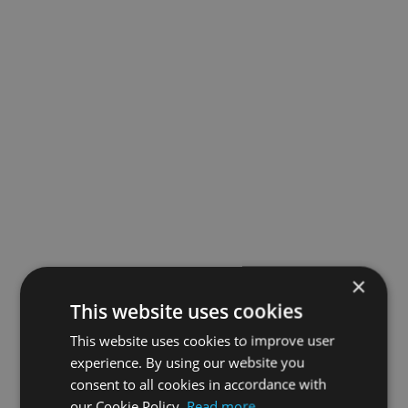
×
This website uses cookies
This website uses cookies to improve user
experience. By using our website you
consent to all cookies in accordance with
our Cookie Policy.
Read more