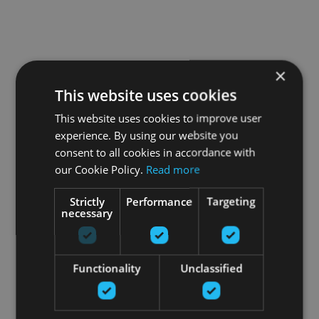
×
This website uses cookies
This website uses cookies to improve user
experience. By using our website you
consent to all cookies in accordance with
our Cookie Policy.
Read more
Strictly
Performance
Targeting
necessary
Functionality
Unclassified