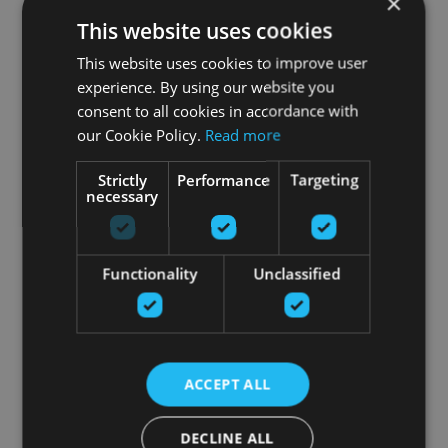
×
This website uses cookies
This website uses cookies to improve user
experience. By using our website you
consent to all cookies in accordance with
our Cookie Policy.
Read more
Strictly
Performance
Targeting
necessary
Functionality
Unclassified
ACCEPT ALL
DECLINE ALL