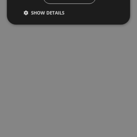
SHOW DETAILS