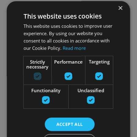
×
This website uses cookies
This website uses cookies to improve user
experience. By using our website you
consent to all cookies in accordance with
our Cookie Policy.
Read more
Strictly
Performance
Targeting
necessary
Functionality
Unclassified
ACCEPT ALL