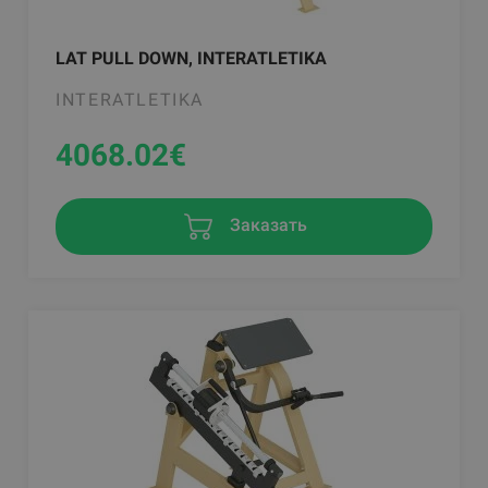
LAT PULL DOWN, INTERATLETIKA
INTERATLETIKA
4068.02
€
Заказать