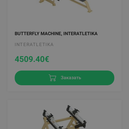
BUTTERFLY MACHINE, INTERATLETIKA
INTERATLETIKA
4509.40
€
Заказать