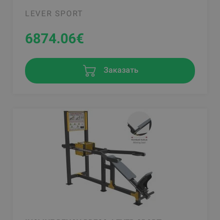
LEVER SPORT
6874.06
€
Заказать