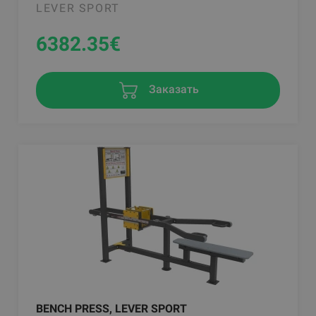
LEVER SPORT
6382.35
€
Заказать
BENCH PRESS, LEVER SPORT