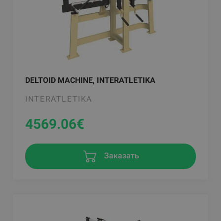
DELTOID MACHINE, INTERATLETIKA
INTERATLETIKA
4569.06
€
Заказать