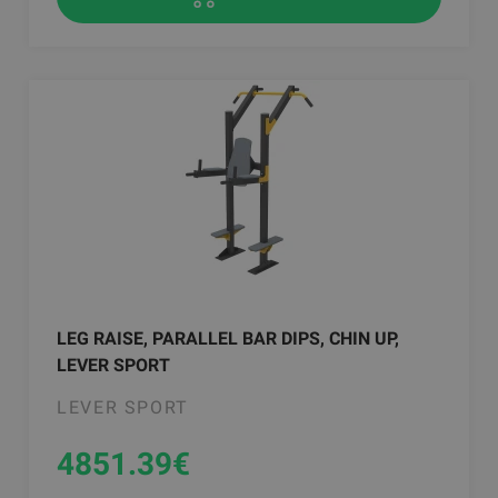
LEG RAISE, PARALLEL BAR DIPS, CHIN UP,
LEVER SPORT
LEVER SPORT
4851.39
€