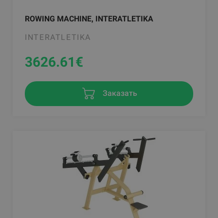
ROWING MACHINE, INTERATLETIKA
INTERATLETIKA
3626.61
€
Заказать