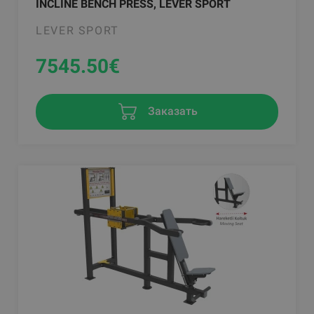
INCLINE BENCH PRESS, LEVER SPORT
LEVER SPORT
7545.50
€
Заказать