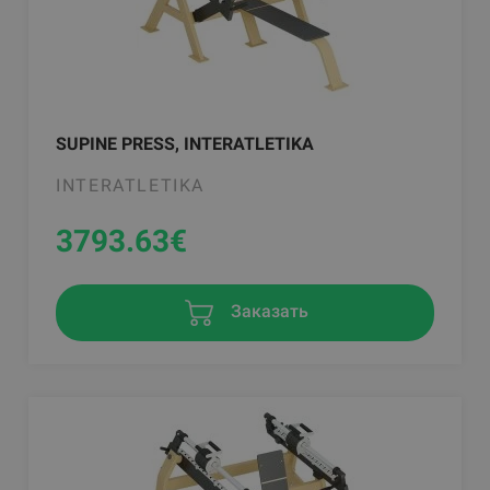
SUPINE PRESS, INTERATLETIKA
INTERATLETIKA
3793.63
€
Заказать