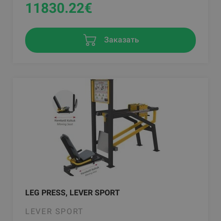
11830.22
€
Заказать
LEG PRESS, LEVER SPORT
LEVER SPORT