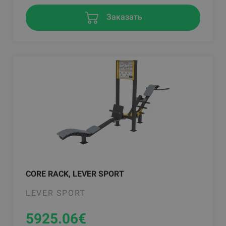
Заказать
CORE RACK, LEVER SPORT
LEVER SPORT
5925.06
€