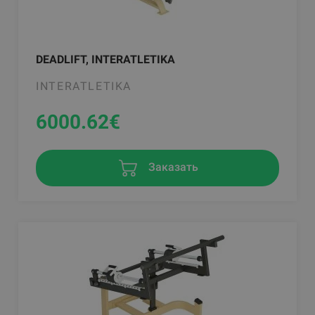
DEADLIFT, INTERATLETIKA
INTERATLETIKA
6000.62
€
Заказать