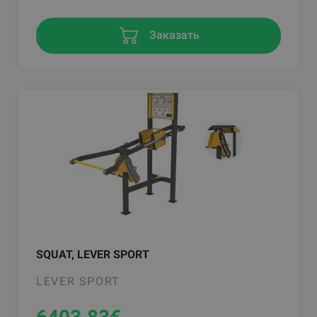
Заказать
SQUAT, LEVER SPORT
LEVER SPORT