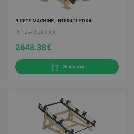
BICEPS MACHINE, INTERATLETIKA
INTERATLETIKA
2648.38
€
Заказать