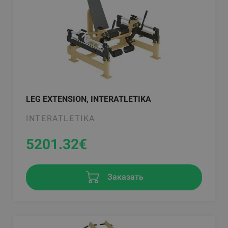
LEG EXTENSION, INTERATLETIKA
INTERATLETIKA
5201.32
€
Заказать