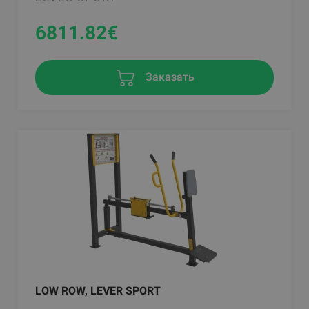
6811.82
€
Заказать
LOW ROW, LEVER SPORT