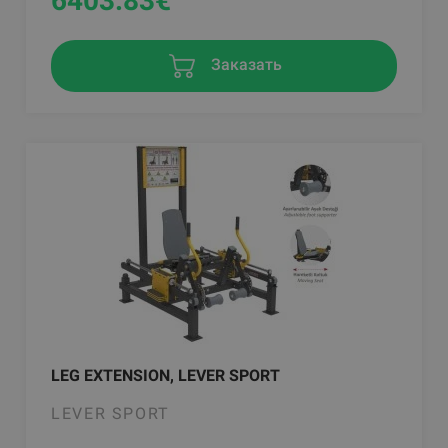
6403.83
€
Заказать
LEG EXTENSION, LEVER SPORT
LEVER SPORT