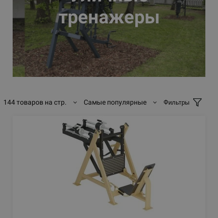
тренажеры
144 товаров на стр.
Самые популярные
Фильтры