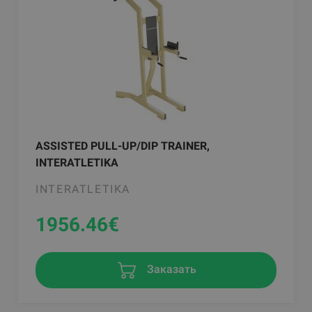
ASSISTED PULL-UP/DIP TRAINER,
INTERATLETIKA
INTERATLETIKA
1956.46
€
Заказать