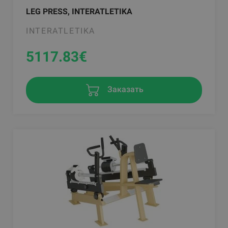
LEG PRESS, INTERATLETIKA
INTERATLETIKA
5117.83
€
Заказать