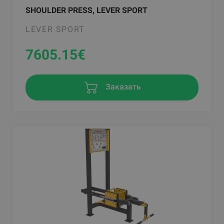
SHOULDER PRESS, LEVER SPORT
LEVER SPORT
7605.15
€
Заказать