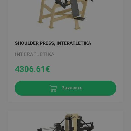
SHOULDER PRESS, INTERATLETIKA
INTERATLETIKA
4306.61
€
Заказать