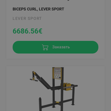
BICEPS CURL, LEVER SPORT
LEVER SPORT
6686.56
€
Заказать