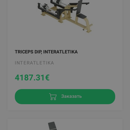
TRICEPS DIP, INTERATLETIKA
INTERATLETIKA
4187.31
€
Заказать