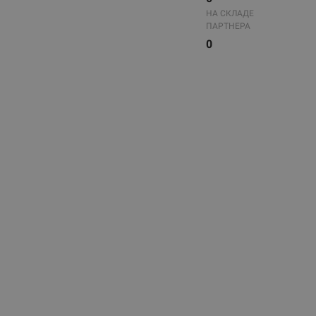
НА СКЛАДЕ
ПАРТНЕРА
0