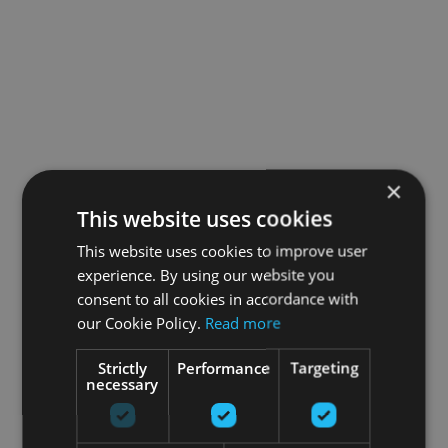
×
This website uses cookies
This website uses cookies to improve user
experience. By using our website you
consent to all cookies in accordance with
our Cookie Policy.
Read more
Strictly
Performance
Targeting
necessary