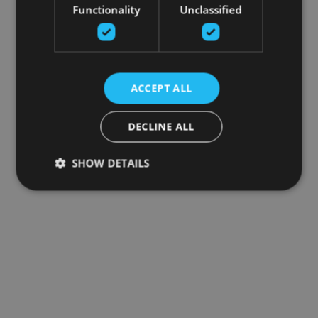
Functionality
Unclassified
ACCEPT ALL
DECLINE ALL
SHOW DETAILS