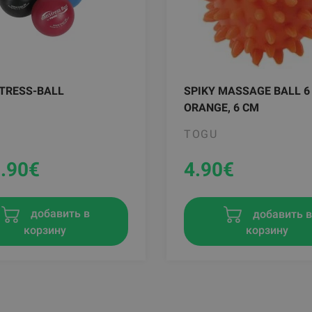
TRESS-BALL
SPIKY MASSAGE BALL 6
ORANGE, 6 CM
TOGU
.90
€
4.90
€
добавить 
добавить в
корзину
корзину