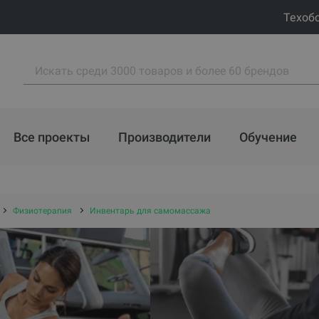
Техоб
Все проекты
Производители
Обучение
Физиотерапия
Инвентарь для самомассажа