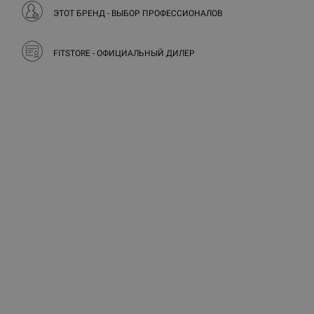
ЭТОТ БРЕНД - ВЫБОР ПРОФЕССИОНАЛОВ
FITSTORE - ОФИЦИАЛЬНЫЙ ДИЛЕР