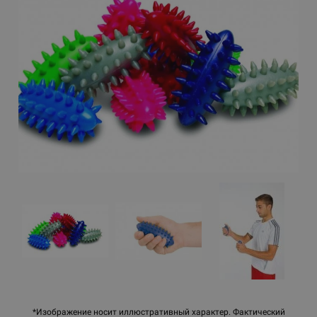
*Изображение носит иллюстративный характер. Фактический