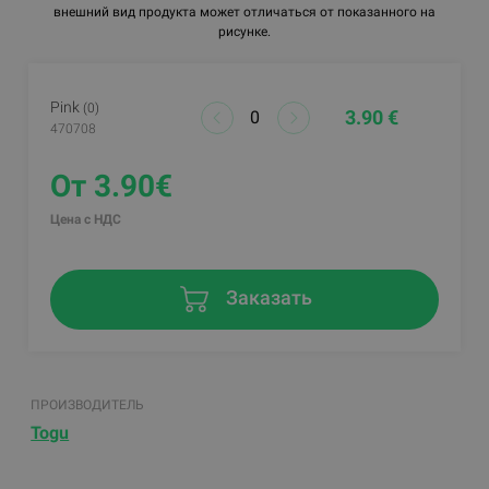
внешний вид продукта может отличаться от показанного на
рисунке.
Pink
(0)
3.90 €
470708
От 3.90€
Цена с НДС
Заказать
ПРОИЗВОДИТЕЛЬ
Togu