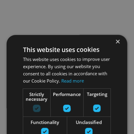
×
This website uses cookies
This website uses cookies to improve user
experience. By using our website you
consent to all cookies in accordance with
our Cookie Policy.
Read more
Strictly
Performance
Targeting
necessary
Functionality
Unclassified