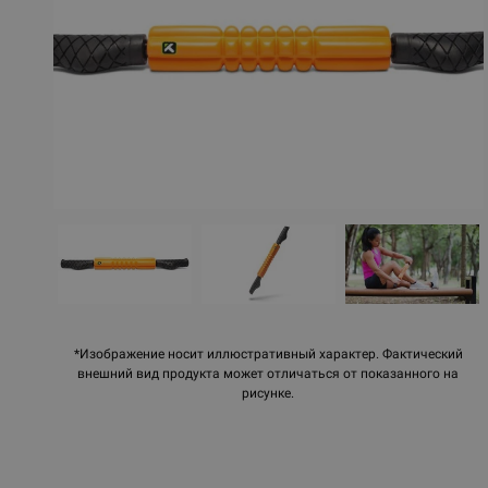
*Изображение носит иллюстративный характер. Фактический
внешний вид продукта может отличаться от показанного на
рисунке.