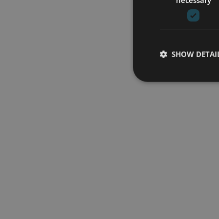
SHOW DETAI