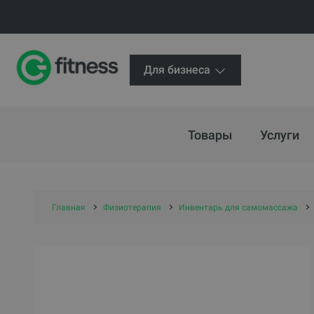
Для бизнеса
Товары
Услуги
Главная
Физиотерапия
Инвентарь для самомассажа