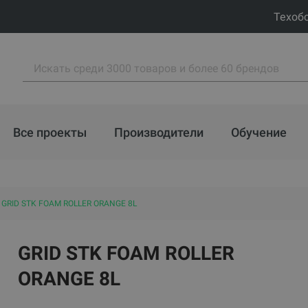
Техоб
Все проекты
Производители
Обучение
GRID STK FOAM ROLLER ORANGE 8L
GRID STK FOAM ROLLER
ORANGE 8L