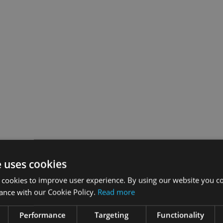
e uses cookies
 cookies to improve user experience. By using our website you co
ance with our Cookie Policy.
Read more
Performance
Targeting
Functionality