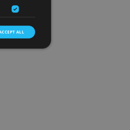
ACCEPT ALL