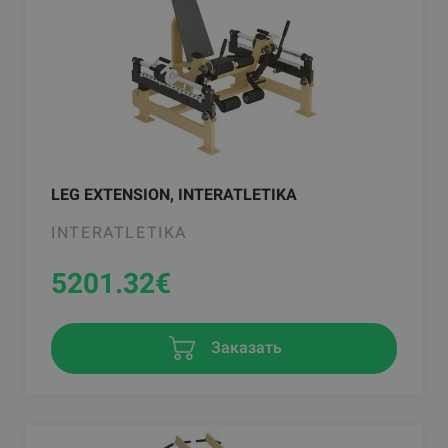
LEG EXTENSION, INTERATLETIKA
INTERATLETIKA
5201.32
€
Заказать