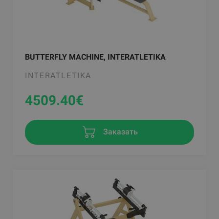
BUTTERFLY MACHINE, INTERATLETIKA
INTERATLETIKA
4509.40
€
Заказать