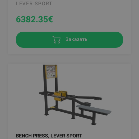
LEVER SPORT
6382.35
€
Заказать
BENCH PRESS, LEVER SPORT