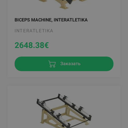
BICEPS MACHINE, INTERATLETIKA
INTERATLETIKA
2648.38
€
Заказать