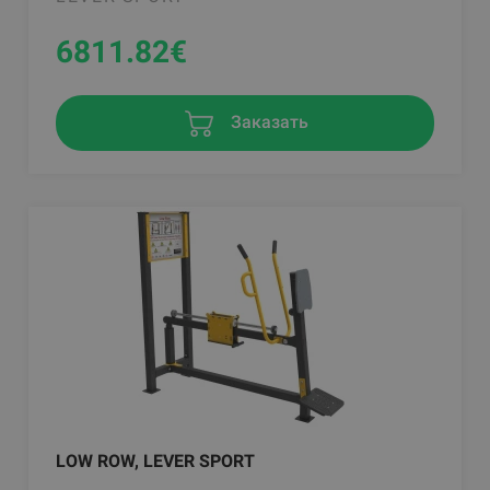
6811.82
€
Заказать
LOW ROW, LEVER SPORT