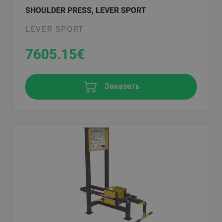
SHOULDER PRESS, LEVER SPORT
LEVER SPORT
7605.15
€
Заказать