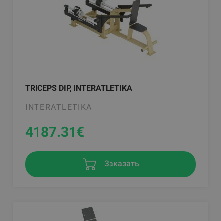
TRICEPS DIP, INTERATLETIKA
INTERATLETIKA
4187.31
€
Заказать