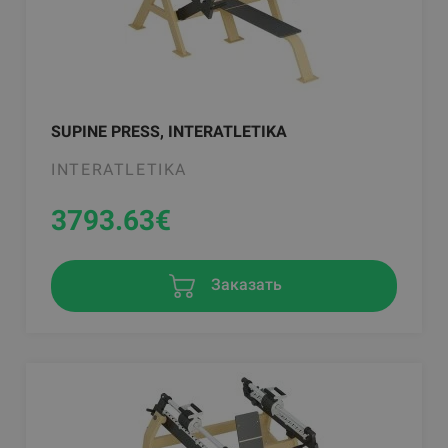
SUPINE PRESS, INTERATLETIKA
INTERATLETIKA
3793.63
€
Заказать