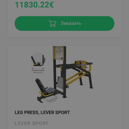
11830.22
€
Заказать
LEG PRESS, LEVER SPORT
LEVER SPORT