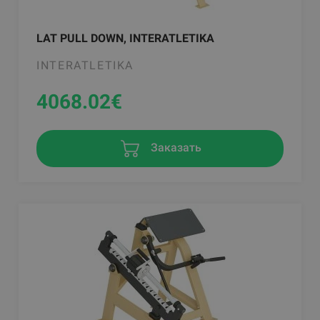
LAT PULL DOWN, INTERATLETIKA
INTERATLETIKA
4068.02
€
Заказать