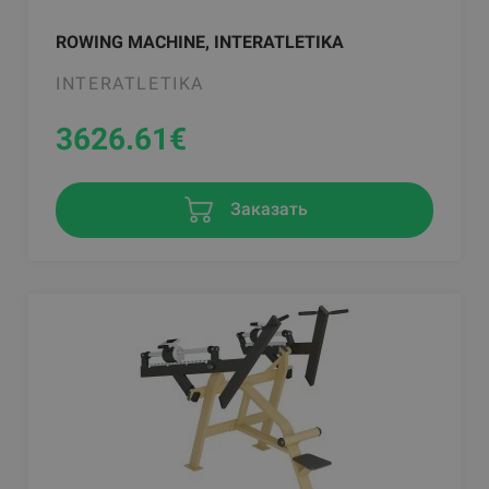
ROWING MACHINE, INTERATLETIKA
INTERATLETIKA
3626.61
€
Заказать