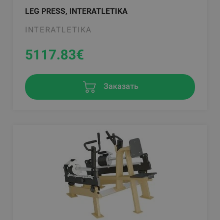
LEG PRESS, INTERATLETIKA
INTERATLETIKA
5117.83
€
Заказать