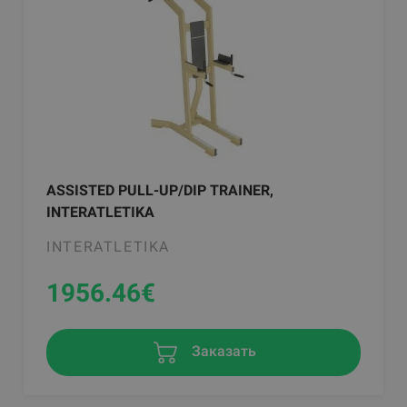
ASSISTED PULL-UP/DIP TRAINER,
INTERATLETIKA
INTERATLETIKA
1956.46
€
Заказать