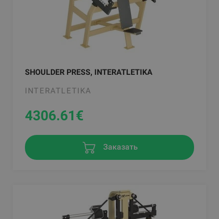
SHOULDER PRESS, INTERATLETIKA
INTERATLETIKA
4306.61
€
Заказать