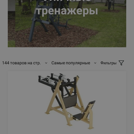
тренажеры
144 товаров на стр.
Самые популярные
Фильтры