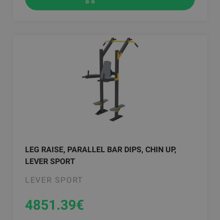
LEG RAISE, PARALLEL BAR DIPS, CHIN UP,
LEVER SPORT
LEVER SPORT
4851.39
€