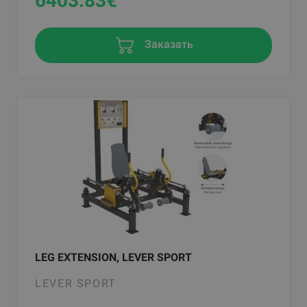
6403.83
€
Заказать
LEG EXTENSION, LEVER SPORT
LEVER SPORT