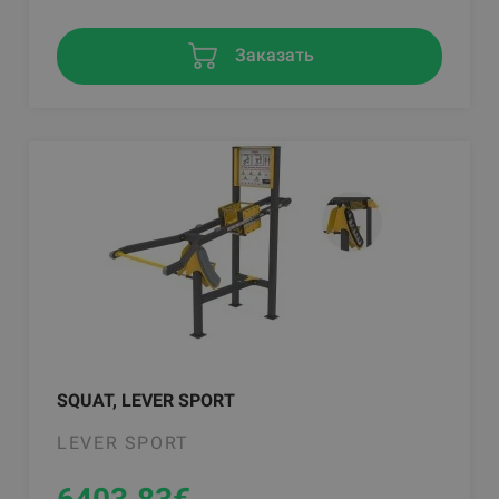
Заказать
SQUAT, LEVER SPORT
LEVER SPORT