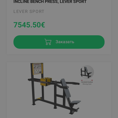
INCLINE BENCH PRESS, LEVER SPORT
LEVER SPORT
7545.50
€
Заказать