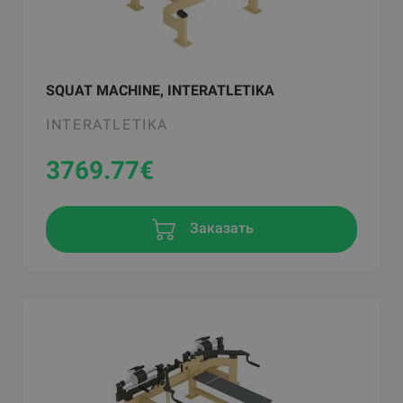
SQUAT MACHINE, INTERATLETIKA
INTERATLETIKA
3769.77
€
Заказать