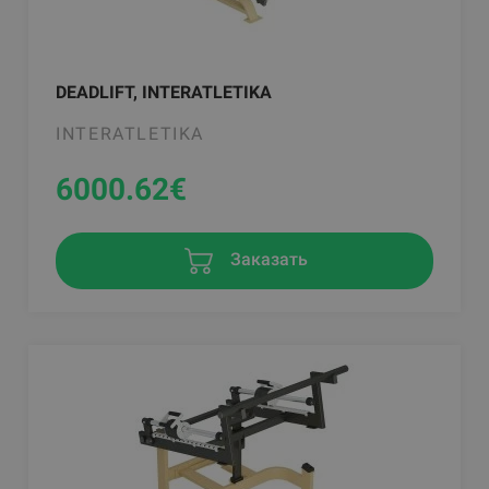
DEADLIFT, INTERATLETIKA
INTERATLETIKA
6000.62
€
Заказать