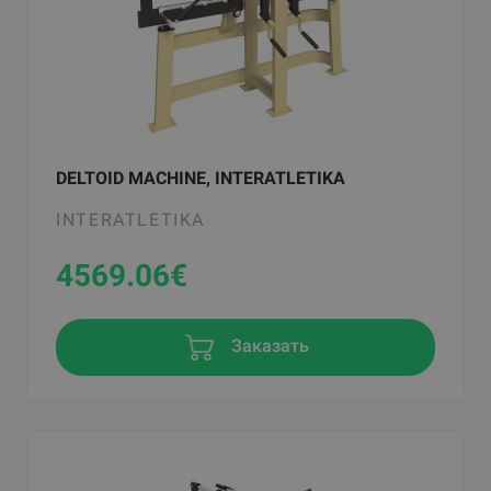
DELTOID MACHINE, INTERATLETIKA
INTERATLETIKA
4569.06
€
Заказать