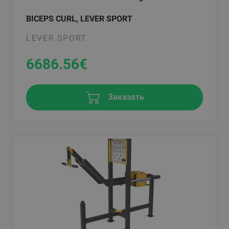
BICEPS CURL, LEVER SPORT
LEVER SPORT
6686.56
€
Заказать