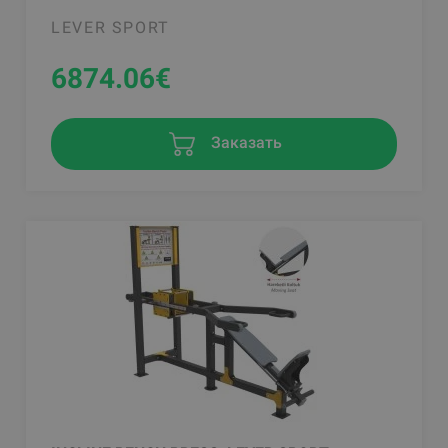
LEVER SPORT
6874.06
€
Заказать