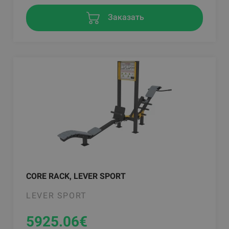
Заказать
CORE RACK, LEVER SPORT
LEVER SPORT
5925.06
€