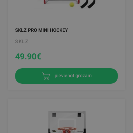
SKLZ PRO MINI HOCKEY
SKLZ
49.90
€
pievienot grozam