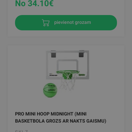
No 34.10
€
pievienot grozam
PRO MINI HOOP MIDNIGHT (MINI
BASKETBOLA GROZS AR NAKTS GAISMU)