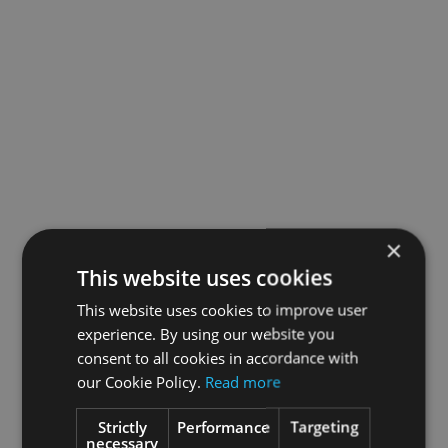
×
This website uses cookies
This website uses cookies to improve user
experience. By using our website you
consent to all cookies in accordance with
our Cookie Policy.
Read more
Strictly
Performance
Targeting
necessary