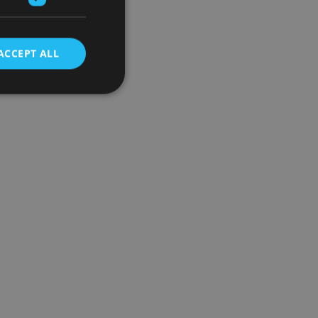
ACCEPT ALL