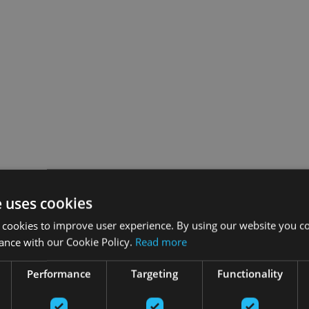
e uses cookies
 cookies to improve user experience. By using our website you co
ance with our Cookie Policy.
Read more
Performance
Targeting
Functionality