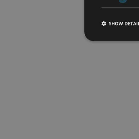
SHOW DETAI