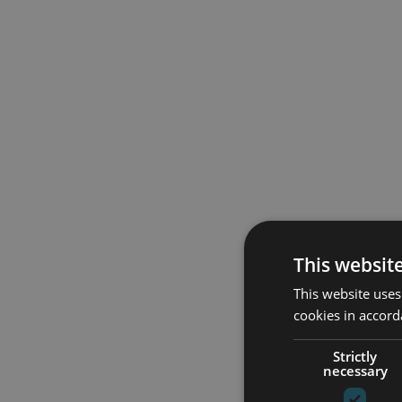
This websit
This website uses
cookies in accord
Strictly
necessary