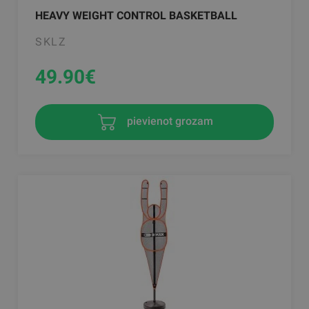
HEAVY WEIGHT CONTROL BASKETBALL
SKLZ
49.90
€
pievienot grozam