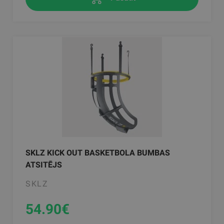
SKLZ KICK OUT BASKETBOLA BUMBAS
ATSITĒJS
SKLZ
54.90
€