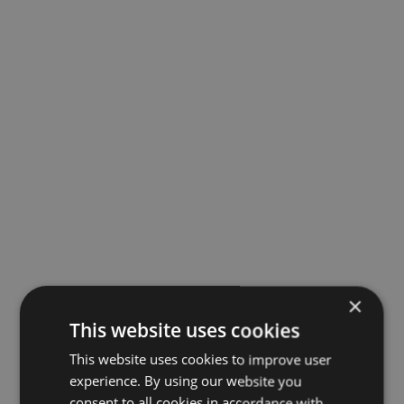
×
This website uses cookies
This website uses cookies to improve user
experience. By using our website you
consent to all cookies in accordance with