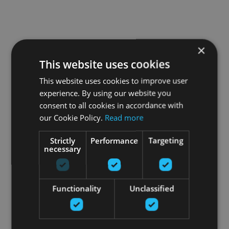
×
This website uses cookies
This website uses cookies to improve user
experience. By using our website you
consent to all cookies in accordance with
our Cookie Policy.
Read more
Strictly
Performance
Targeting
necessary
Functionality
Unclassified