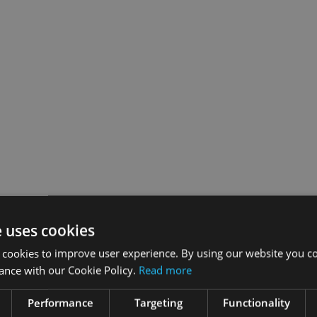
e uses cookies
 cookies to improve user experience. By using our website you co
ance with our Cookie Policy.
Read more
Performance
Targeting
Functionality