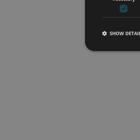
SHOW DETAI