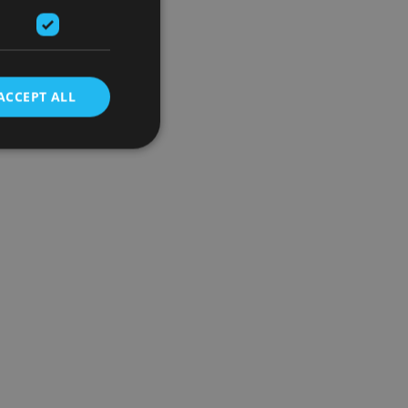
ACCEPT ALL